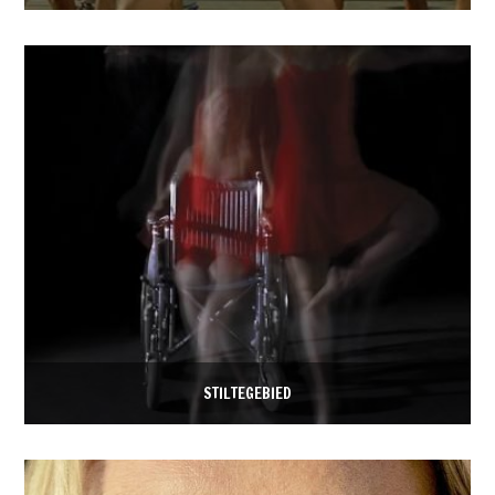
STILTEGEBIED