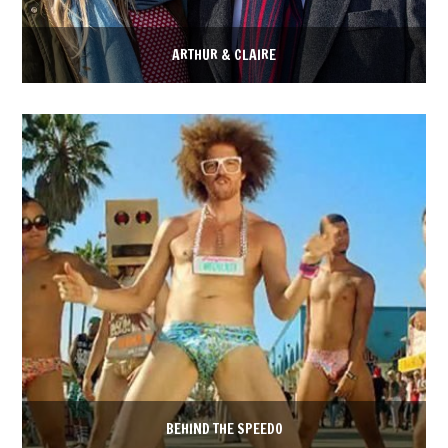
ARTHUR & CLAIRE
BEHIND THE SPEEDO