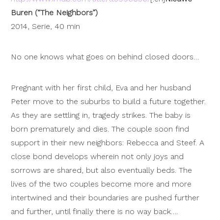
Buren (“The Neighbors”)
2014, Serie, 40 min
No one knows what goes on behind closed doors…
Pregnant with her first child, Eva and her husband
Peter move to the suburbs to build a future together.
As they are settling in, tragedy strikes. The baby is
born prematurely and dies. The couple soon find
support in their new neighbors: Rebecca and Steef. A
close bond develops wherein not only joys and
sorrows are shared, but also eventually beds. The
lives of the two couples become more and more
intertwined and their boundaries are pushed further
and further, until finally there is no way back….