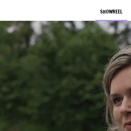
SHOWREEL