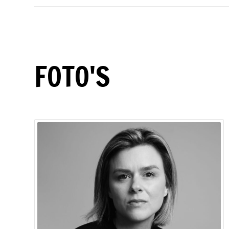
FOTO'S