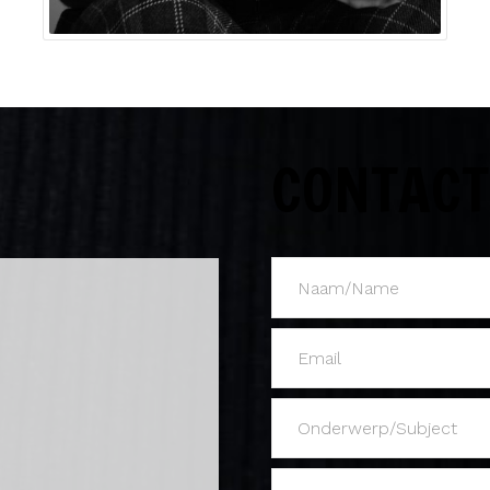
CONTACT