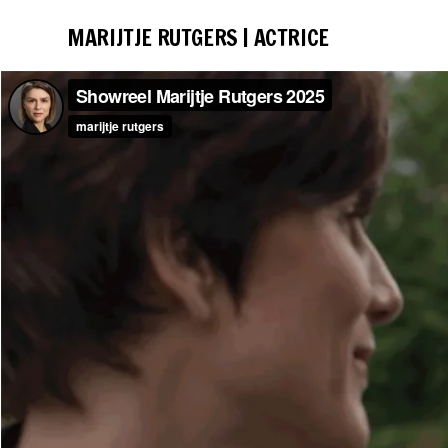
MARIJTJE RUTGERS | ACTRICE