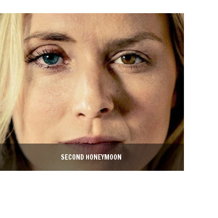
SECOND HONEYMOON