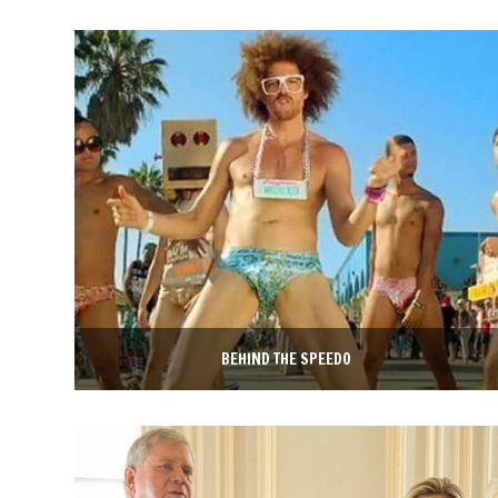
BEHIND THE SPEEDO