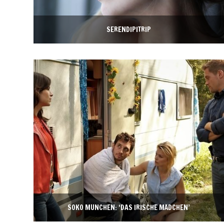
SERENDIPITRIP
SOKO MÜNCHEN: ‘DAS IRISCHE MÄDCHEN’