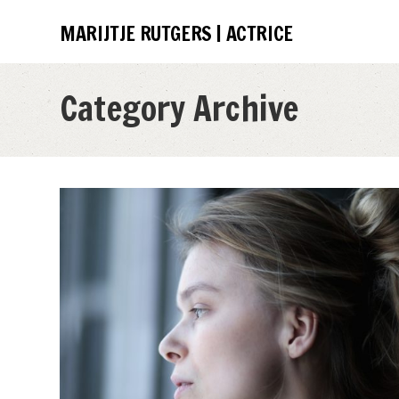
MARIJTJE RUTGERS | ACTRICE
Category Archive