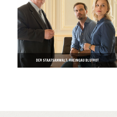
DER STAATSANWALT: RHEINGAU BLUTROT