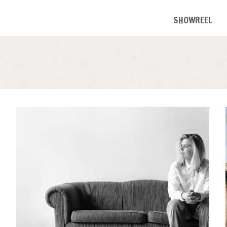
SHOWREEL