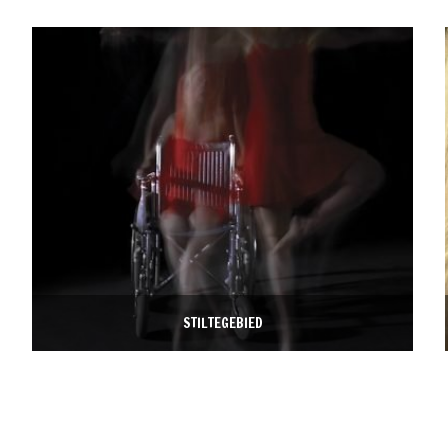
STILTEGEBIED